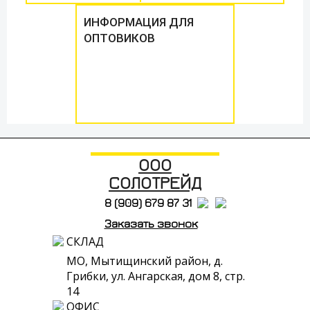
ИНФОРМАЦИЯ ДЛЯ
ОПТОВИКОВ
ООО
СОЛОТРЕЙД
8 (909) 679 87 31
Заказать звонок
СКЛАД
МО, Мытищинский район, д.
Грибки, ул. Ангарская, дом 8, стр.
14
ОФИС