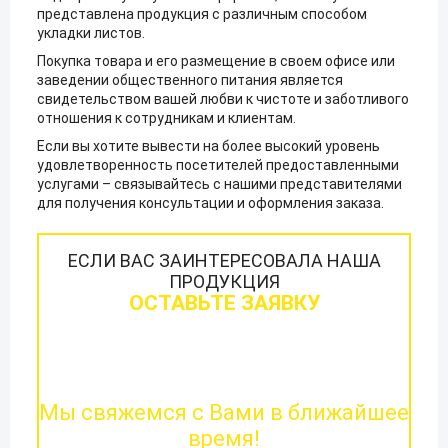
представлена продукция с различным способом
укладки листов.
Покупка товара и его размещение в своем офисе или
заведении общественного питания является
свидетельством вашей любви к чистоте и заботливого
отношения к сотрудникам и клиентам.
Если вы хотите вывести на более высокий уровень
удовлетворенность посетителей предоставленными
услугами – связывайтесь с нашими представителями
для получения консультации и оформления заказа.
ЕСЛИ ВАС ЗАИНТЕРЕСОВАЛА НАША
ПРОДУКЦИЯ
ОСТАВЬТЕ ЗАЯВКУ
Мы свяжемся с Вами в ближайшее
время!