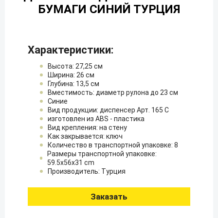
БУМАГИ СИНИЙ ТУРЦИЯ
Тележки для уборки
Характеристики:
Высота: 27,25 см
Ширина: 26 см
Глубина: 13,5 см
Вместимость: диаметр рулона до 23 см
Синие
Вид продукции: диспенсер Арт. 165 С
изготовлен из ABS - пластика
Вид крепления: на стену
Как закрывается: ключ
Количество в транспортной упаковке: 8
Размеры транспортной упаковке:
59.5x56x31 cm
Производитель: Турция
Заказать