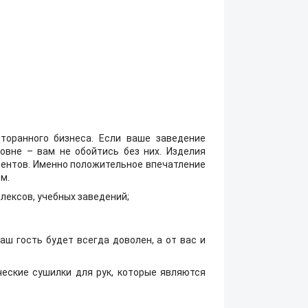
торанного бизнеса. Если ваше заведение
овне – вам не обойтись без них. Изделия
иентов. Именно положительное впечатление
м.
лексов, учебных заведений;
ш гость будет всегда доволен, а от вас и
ческие сушилки для рук, которые являются