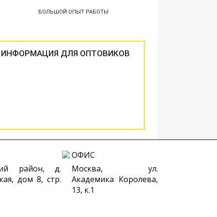
БОЛЬШОЙ ОПЫТ РАБОТЫ
ИНФОРМАЦИЯ ДЛЯ ОПТОВИКОВ
ОФИС
ий район, д.
Москва, ул.
кая, дом 8, стр.
Академика Королева,
13, к.1