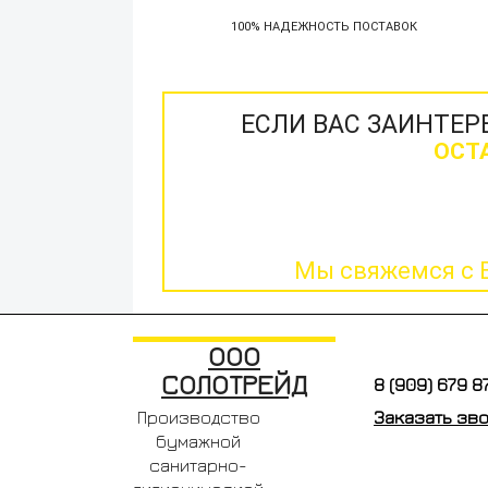
100% НАДЕЖНОСТЬ ПОСТАВОК
ЕСЛИ ВАС ЗАИНТЕ
ОСТ
Мы свяжемся с 
ООО
СОЛОТРЕЙД
8 (909) 679 87
Заказать зв
Производство
бумажной
санитарно-