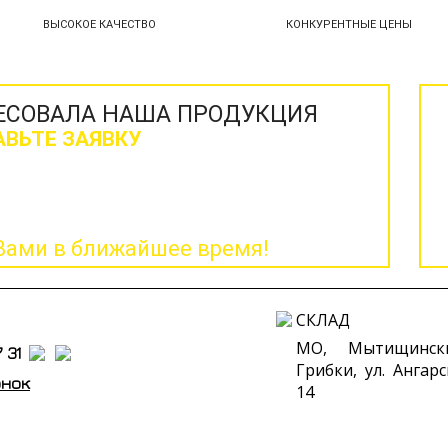
ВЫСОКОЕ КАЧЕСТВО
КОНКУРЕНТНЫЕ ЦЕНЫ
РЕСОВАЛА НАША ПРОДУКЦИЯ
АВЬТЕ ЗАЯВКУ
Вами в ближайшее время!
СКЛАД
МО, Мытищинск
 31
Грибки, ул. Ангарс
онок
14